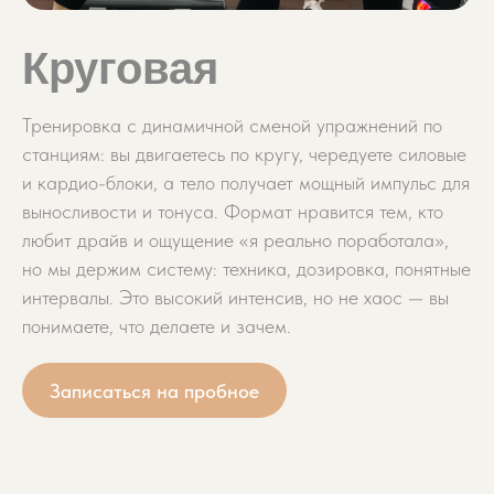
Круговая
Тренировка с динамичной сменой упражнений по
станциям: вы двигаетесь по кругу, чередуете силовые
и кардио-блоки, а тело получает мощный импульс для
выносливости и тонуса. Формат нравится тем, кто
любит драйв и ощущение «я реально поработала»,
но мы держим систему: техника, дозировка, понятные
интервалы. Это высокий интенсив, но не хаос — вы
понимаете, что делаете и зачем.
Записаться на пробное