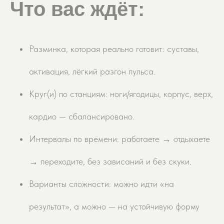
Что вас ждёт:
Разминка, которая реально готовит: суставы,
активация, лёгкий разгон пульса.
Круг(и) по станциям: ноги/ягодицы, корпус, верх,
кардио — сбалансировано.
Интервалы по времени: работаете → отдыхаете
→ переходите, без зависаний и без скуки.
Варианты сложности: можно идти «на
результат», а можно — на устойчивую форму