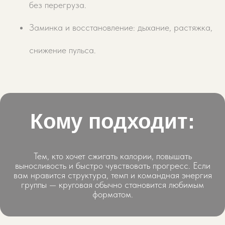
без перегруза.
Заминка и восстановление: дыхание, растяжка,
снижение пульса.
Кому подходит:
Тем, кто хочет сжигать калории, повышать
выносливость и быстро чувствовать прогресс. Если
вам нравится структура, темп и командная энергия
группы — круговая обычно становится любимым
форматом.