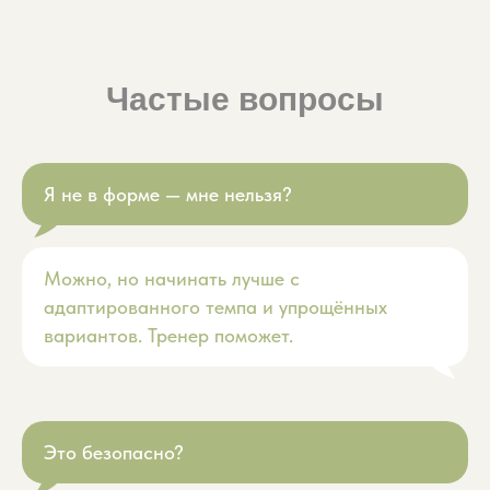
Частые вопросы
Я не в форме — мне нельзя?
Можно, но начинать лучше с
адаптированного темпа и упрощённых
вариантов. Тренер поможет.
Это безопасно?